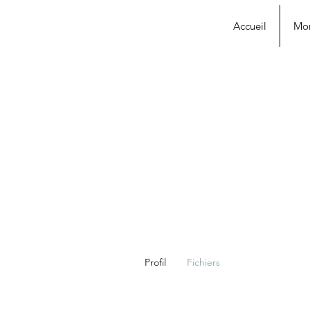
Accueil
Mo
Profil
Fichiers